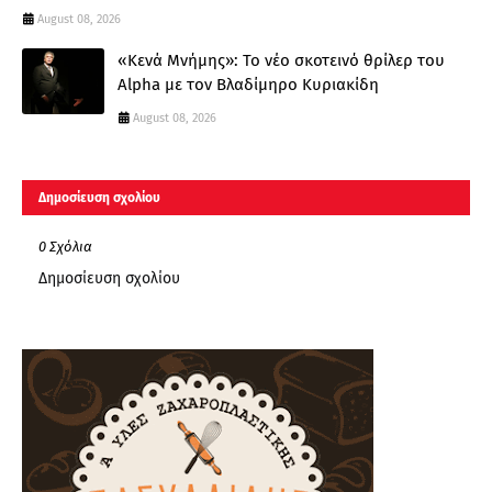
August 08, 2026
«Κενά Μνήμης»: Το νέο σκοτεινό θρίλερ του
Alpha με τον Βλαδίμηρο Κυριακίδη
August 08, 2026
Δημοσίευση σχολίου
0 Σχόλια
Δημοσίευση σχολίου