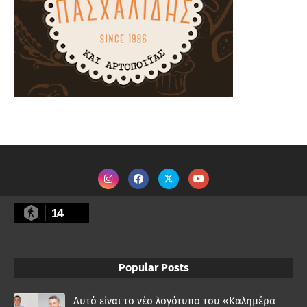
14
Popular Posts
Αυτό είναι το νέο λογότυπο του «Καλημέρα