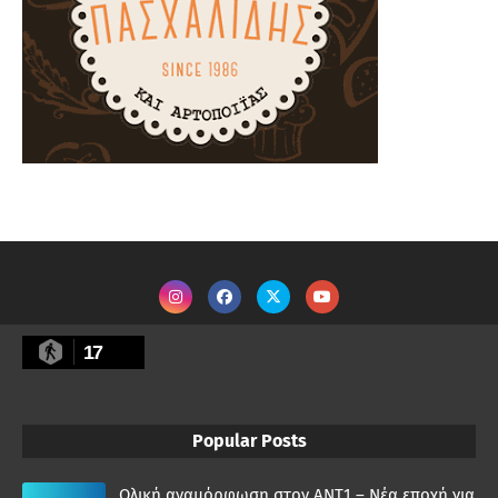
17
Popular Posts
Ολική αναμόρφωση στον ΑΝΤ1 – Νέα εποχή για