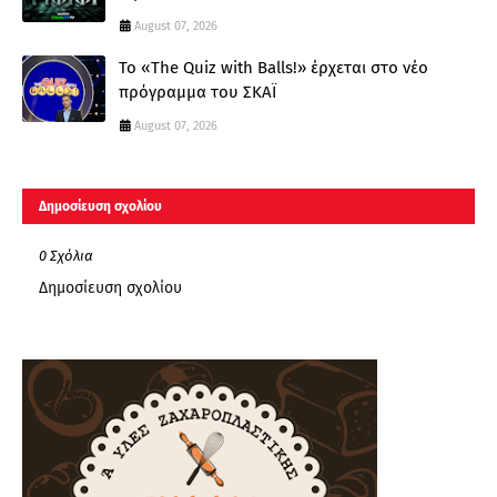
August 07, 2026
Το «The Quiz with Balls!» έρχεται στο νέο
πρόγραμμα του ΣΚΑΪ
August 07, 2026
Δημοσίευση σχολίου
0 Σχόλια
Δημοσίευση σχολίου