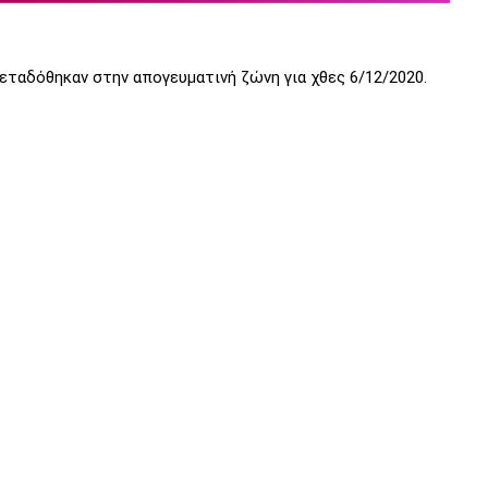
ταδόθηκαν στην απογευματινή ζώνη για χθες 6/12/2020.