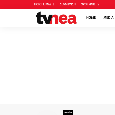
ΠΟΙΟΙ ΕΙΜΑΣΤΕ
ΔΙΑΦΗΜΙΣΗ
ΟΡΟΙ ΧΡΗΣΗΣ
HOME
MEDIA
media