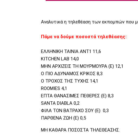
Αναλυτικά η τηλεθέαση των εκπομπών που με
Πάμε να δούμε ποσοστά τηλεθέασης:
ΕΛΛΗΝΙΚΗ ΤΑΙΝΙΑ ΑΝΤ1 11,6
KITCHEN LAB 14,0
ΜΗΝ ΑΡΧΙΖΕΙΣ ΤΗ ΜΟΥΡΜΟΥΡΑ (E) 12,1
Ο ΠΙΟ ΑΔΥΝΑΜΟΣ ΚΡΙΚΟΣ 8,3
Ο ΤΡΟΧΟΣ ΤΗΣ ΤΥΧΗΣ 14,1
ROOMIES 4,1
ΕΠΤΑ ΘΑΝΑΣΙΜΕΣ ΠΕΘΕΡΕΣ (Ε) 8,3
SANTA DIABLA 0,2
ΦΙΛΑ ΤΟΝ ΒΑΤΡΑΧΟ ΣΟΥ (Ε) 0,3
ΠΑΡΘΕΝΑ ΖΩΗ (Ε) 0,5
ΜΗ ΚΑΘΑΡΑ ΠΟΣΟΣΤΑ ΤΗΛΕΘΕΑΣΗΣ.