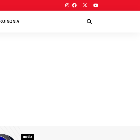
ΙΚΟΙΝΩΝΙΑ
media