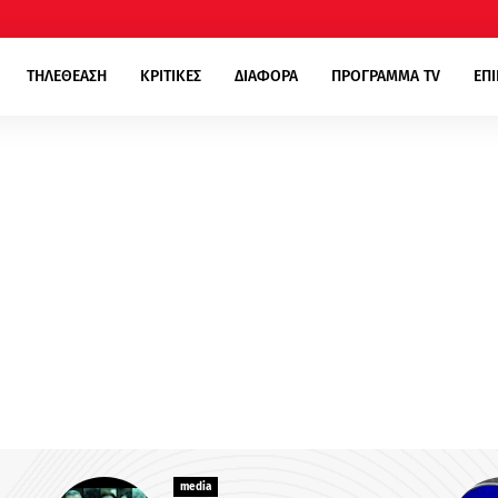
ΤΗΛΕΘΕΑΣΗ
ΚΡΙΤΙΚΕΣ
ΔΙΑΦΟΡΑ
ΠΡΟΓΡΑΜΜΑ TV
ΕΠ
media