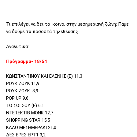
Τι επιλέγει να δει το κοινό, στην μεσημεριανή ζώνη; Πάμε
να δούμε τα ποσοστά τηλεθέασης.
Αναλυτικά:
Πρόγραμμα- 18/54
ΚΩΝΣΤΑΝΤΙΝΟΥ ΚΑΙ ΕΛΕΝΗΣ (Ε) 11,3
ΡΟΥΚ ΖΟΥΚ 11,9
ΡΟΥΚ ΖΟΥΚ
8,9
POP UP 9,6
ΤΟ ΣΟΙ ΣΟΥ (Ε) 6,1
ΝΤΕΤΕΚΤΙΒ ΜΟΝΚ 12,7
SHOPPING STAR 15,5
ΚΑΛΟ ΜΕΣΗΜΕΡΑΚΙ 21,0
ΔΕΣ ΒΡΕΣ ΕΡΤ1 3,2