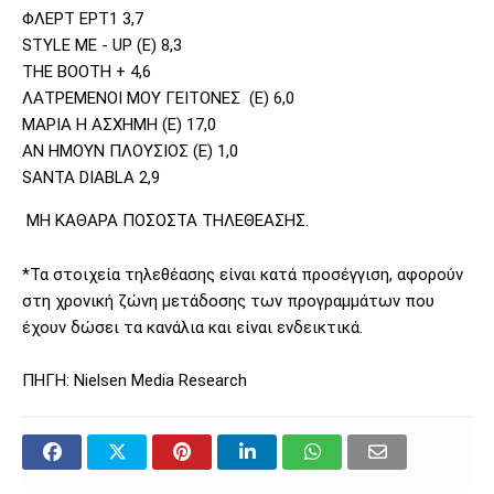
ΦΛΕΡΤ ΕΡΤ1 3,7
STYLE ME - UP (Ε) 8,3
THE BOOTH + 4,6
ΛΑΤΡΕΜΕΝΟΙ ΜΟΥ ΓΕΙΤΟΝΕΣ (Ε) 6,0
ΜΑΡΙΑ Η ΑΣΧΗΜΗ (Ε) 17,0
ΑΝ ΗΜΟΥΝ ΠΛΟΥΣΙΟΣ (Ε) 1,0
SANTA DIABLA 2,9
ΜΗ ΚΑΘΑΡΑ ΠΟΣΟΣΤΑ ΤΗΛΕΘΕΑΣΗΣ.
*Τα στοιχεία τηλεθέασης είναι κατά προσέγγιση, αφορούν
στη χρονική ζώνη μετάδοσης των προγραμμάτων που
έχουν δώσει τα κανάλια και είναι ενδεικτικά.
ΠΗΓΗ: Nielsen Media Research