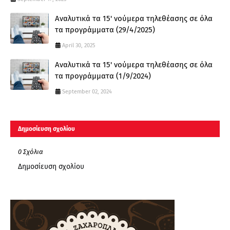
Αναλυτικά τα 15' νούμερα τηλεθέασης σε όλα
τα προγράμματα (29/4/2025)
April 30, 2025
Αναλυτικά τα 15' νούμερα τηλεθέασης σε όλα
τα προγράμματα (1/9/2024)
September 02, 2024
Δημοσίευση σχολίου
0 Σχόλια
Δημοσίευση σχολίου