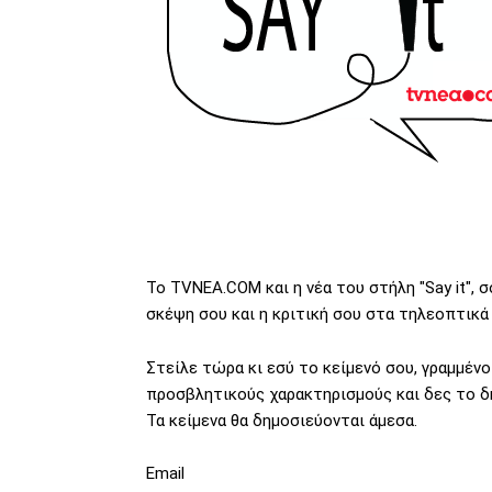
To TVNEA.COM και η νέα του στήλη "Say it", 
σκέψη σου και η κριτική σου στα τηλεοπτικά
Στείλε τώρα κι εσύ το κείμενό σου, γραμμένο
προσβλητικούς χαρακτηρισμούς και δες το δ
Τα κείμενα θα δημοσιεύονται άμεσα.
Email