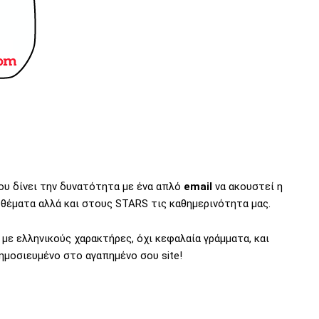
σου δίνει την δυνατότητα με ένα απλό
email
να ακουστεί η
 θέματα αλλά και στους STARS τις καθημερινότητα μας.
 με ελληνικούς χαρακτήρες, όχι κεφαλαία γράμματα, και
ημοσιευμένο στο αγαπημένο σου site!