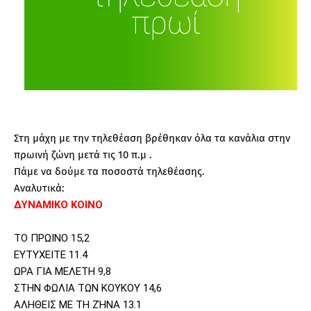
Στη μάχη με την τηλεθέαση βρέθηκαν όλα τα κανάλια στην
πρωινή ζώνη μετά τις 10 π.μ .
Πάμε να δούμε τα ποσοστά τηλεθέασης.
Αναλυτικά:
ΔΥΝΑΜΙΚΟ ΚΟΙΝΟ
ΤΟ ΠΡΩΙΝΟ 15,2
ΕΥΤΥΧΕΙΤΕ 11.4
ΩΡΑ ΓΙΑ ΜΕΛΕΤΗ 9,8
ΣΤΗΝ ΦΩΛΙΑ ΤΩΝ ΚΟΥΚΟΥ 14,6
ΑΛΗΘΕΙΣ ΜΕ ΤΗ ΖΉΝΑ 13.1