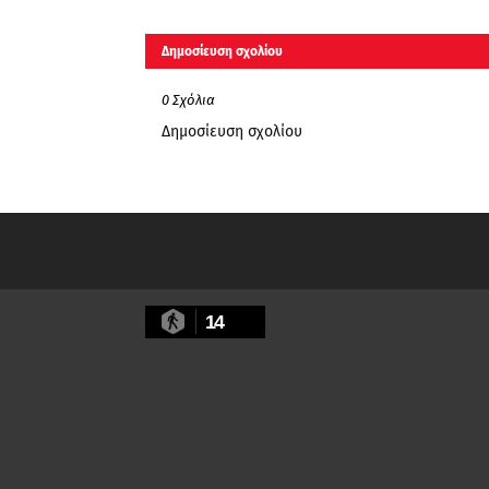
Δημοσίευση σχολίου
0 Σχόλια
Δημοσίευση σχολίου
14