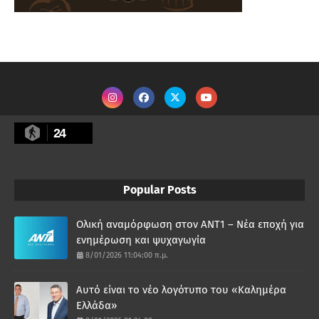
24
Popular Posts
Ολική αναμόρφωση στον ΑΝΤ1 – Νέα εποχή για
ενημέρωση και ψυχαγωγία
8/01/2026 11:04:00 π.μ.
Αυτό είναι το νέο λογότυπο του «Καλημέρα
Ελλάδα»