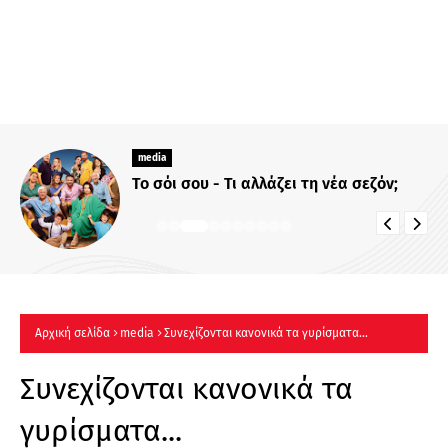
media
Το σόι σου - Τι αλλάζει τη νέα σεζόν;
Αρχική σελίδα
media
Συνεχίζονται κανονικά τα γυρίσματα...
Συνεχίζονται κανονικά τα
γυρίσματα...