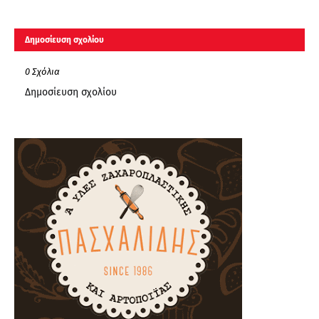
Δημοσίευση σχολίου
0 Σχόλια
Δημοσίευση σχολίου