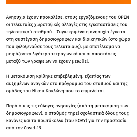
Ανησυχία έχουν προκαλέσει στους εργαζόμενους του OPEN
οι τελευταίες χωροταξικές αλλαγές στις εγκαταστάσεις του
τηλεοπτικού σταθμού… Συγκεκριμένα η ανησυχία έγκειται
στη συστέγαση δημοσιογράφων και διοικητικών (στο χώρο
που φιλοξενούσε τους τελευταίους), με αποτέλεσμα να
μοιράζονται λιγότερα τετραγωνικά και οι αποστάσεις
μεταξύ των γραφείων να έχουν μειωθεί.
Η μετακόμιση κρίθηκε επιβεβλημένη, εξαιτίας των
αυξημένων αναγκών στο πρόγραμμα του σταθμού και της
ομάδας του Νίκου Κοκλώνη που το επιμελείται.
Παρά όμως τις εύλογες ανησυχίες (από τη μετακόμιση των
δημοσιογράφων), ο σταθμός τηρεί σχολαστικά όλους τους
κανόνες και τα πρωτόκολλα (του ΕΟΔΥ) για την προστασία
από τον
Covid
-19.