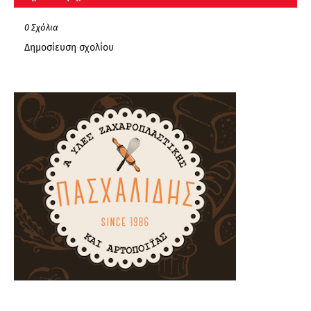
0 Σχόλια
Δημοσίευση σχολίου