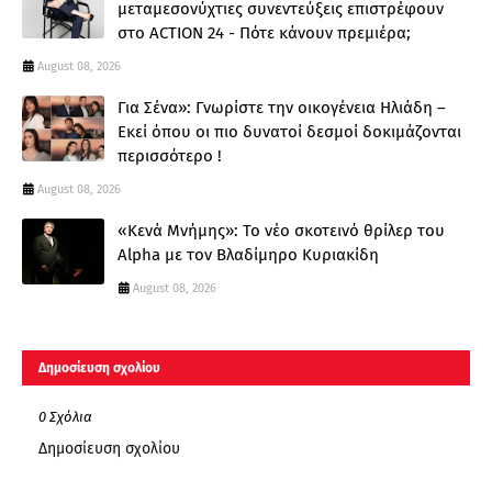
μεταμεσονύχτιες συνεντεύξεις επιστρέφουν
στο ACTION 24 - Πότε κάνουν πρεμιέρα;
August 08, 2026
Για Σένα»: Γνωρίστε την οικογένεια Ηλιάδη –
Εκεί όπου οι πιο δυνατοί δεσμοί δοκιμάζονται
περισσότερο !
August 08, 2026
«Κενά Μνήμης»: Το νέο σκοτεινό θρίλερ του
Alpha με τον Βλαδίμηρο Κυριακίδη
August 08, 2026
Δημοσίευση σχολίου
0 Σχόλια
Δημοσίευση σχολίου