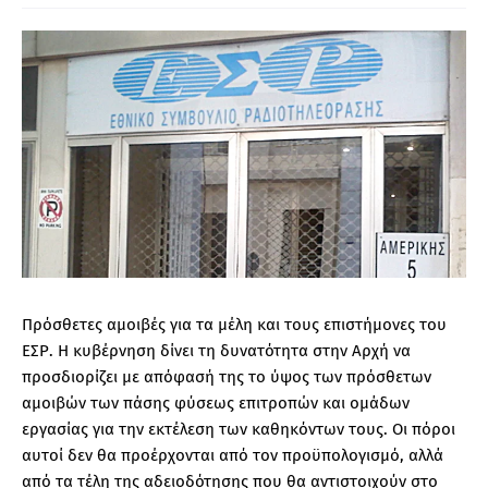
Πρόσθετες αμοιβές για τα μέλη και τους επιστήμονες του
ΕΣΡ. Η κυβέρνηση δίνει τη δυνατότητα στην Αρχή να
προσδιορίζει με απόφασή της το ύψος των πρόσθετων
αμοιβών των πάσης φύσεως επιτροπών και ομάδων
εργασίας για την εκτέλεση των καθηκόντων τους. Οι πόροι
αυτοί δεν θα προέρχονται από τον προϋπολογισμό, αλλά
από τα τέλη της αδειοδότησης που θα αντιστοιχούν στο