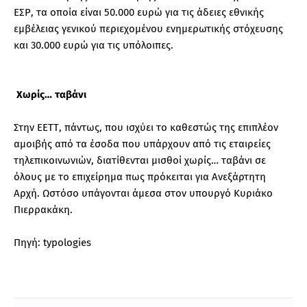
ΕΣΡ, τα οποία είναι 50.000 ευρώ για τις άδειες εθνικής
εμβέλειας γενικού περιεχομένου ενημερωτικής στόχευσης
και 30.000 ευρώ για τις υπόλοιπες.
Χωρίς… ταβάνι
Στην ΕΕΤΤ, πάντως, που ισχύει το καθεστώς της επιπλέον
αμοιβής από τα έσοδα που υπάρχουν από τις εταιρείες
τηλεπικοινωνιών, διατίθενται μισθοί χωρίς… ταβάνι σε
όλους με το επιχείρημα πως πρόκειται για Ανεξάρτητη
Αρχή. Ωστόσο υπάγονται άμεσα στον υπουργό Κυριάκο
Πιερρακάκη.
Πηγή: typologies