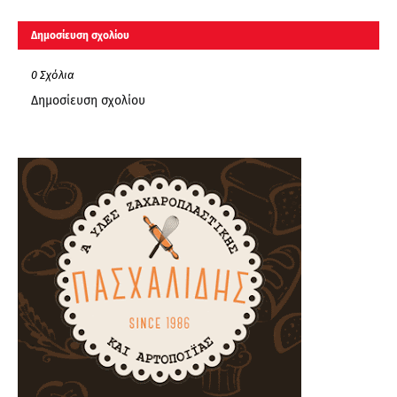
Δημοσίευση σχολίου
0 Σχόλια
Δημοσίευση σχολίου