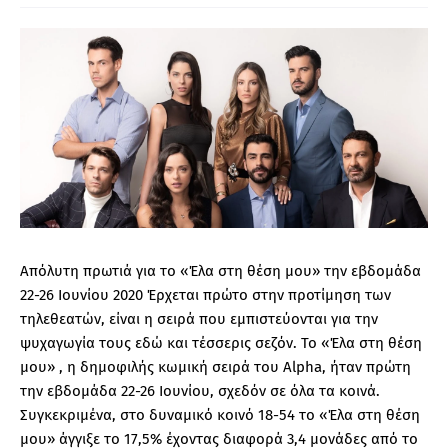
Aπόλυτη πρωτιά για το «Έλα στη θέση μου» την εβδομάδα
22-26 Ιουνίου 2020 Έρχεται πρώτο στην προτίμηση των
τηλεθεατών, είναι η σειρά που εμπιστεύονται για την
ψυχαγωγία τους εδώ και τέσσερις σεζόν. Το «Έλα στη θέση
μου» , η δημοφιλής κωμική σειρά του Alpha, ήταν πρώτη
την εβδομάδα 22-26 Ιουνίου, σχεδόν σε όλα τα κοινά.
Συγκεκριμένα, στο δυναμικό κοινό 18-54 το «Έλα στη θέση
μου» άγγιξε το 17,5% έχοντας διαφορά 3,4 μονάδες από το