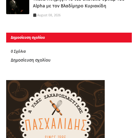
Alpha με τον Βλαδίμηρο Κυριακίδη
August 08, 2026
Δημοσίευση σχολίου
0 Σχόλια
Δημοσίευση σχολίου