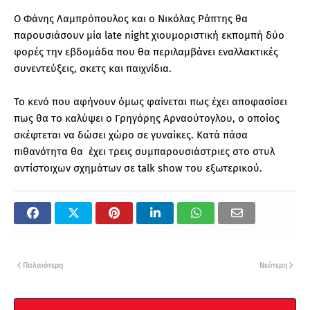
Ο Φάνης Λαμπρόπουλος και ο Νικόλας Ράπτης θα
παρουσιάσουν μία late night χιουμοριστική εκπομπή δύο
φορές την εβδομάδα που θα περιλαμβάνει εναλλακτικές
συνεντεύξεις, σκετς και παιχνίδια.
Το κενό που αφήνουν όμως φαίνεται πως έχει αποφασίσει
πως θα το καλύψει ο Γρηγόρης Αρναούτογλου, ο οποίος
σκέφτεται να δώσει χώρο σε γυναίκες. Κατά πάσα
πιθανότητα θα έχει τρεις συμπαρουσιάστριες στο στυλ
αντίστοιχων σχημάτων σε talk show του εξωτερικού.
Παλαιότερη
Νεότερη