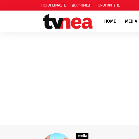
ΠΟΙΟΙ ΕΙΜΑΣΤΕ
ΔΙΑΦΗΜΙΣΗ
ΟΡΟΙ ΧΡΗΣΗΣ
HOME
MEDIA
med