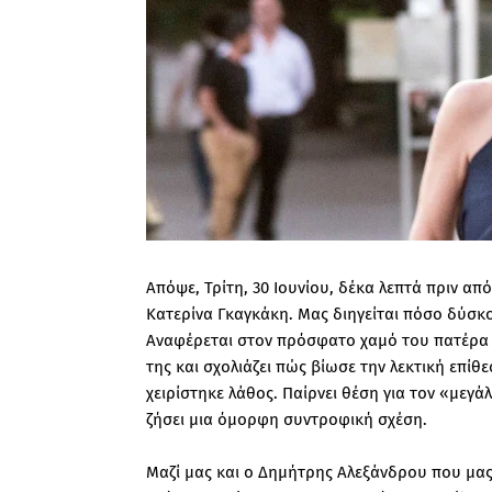
Απόψε, Τρίτη, 30 Ιουνίου, δέκα λεπτά πριν α
Κατερίνα Γκαγκάκη. Μας διηγείται πόσο δύσκο
Αναφέρεται στον πρόσφατο χαμό του πατέρα τ
της και σχολιάζει πώς βίωσε την λεκτική επί
χειρίστηκε λάθος. Παίρνει θέση για τον «μεγά
ζήσει μια όμορφη συντροφική σχέση.
Μαζί μας και ο Δημήτρης Αλεξάνδρου που μας 