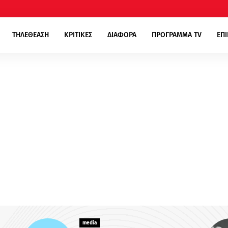
ΤΗΛΕΘΕΑΣΗ
ΚΡΙΤΙΚΕΣ
ΔΙΑΦΟΡΑ
ΠΡΟΓΡΑΜΜΑ TV
ΕΠ
ia
media