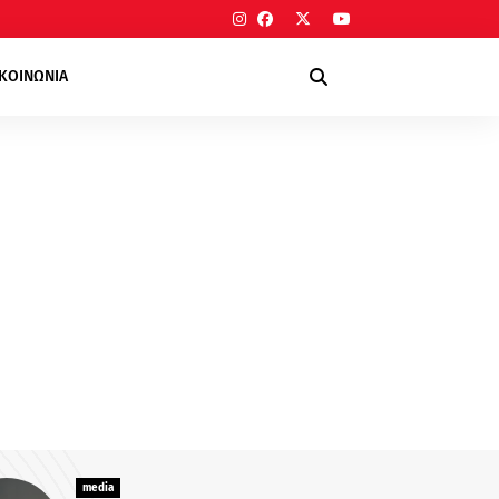
ΙΚΟΙΝΩΝΙΑ
media