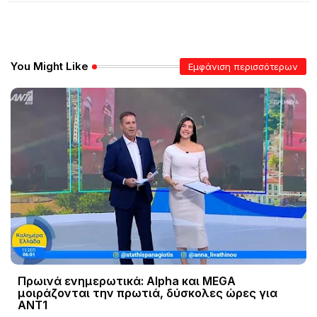
You Might Like
Εμφάνιση περισσότερων
Πρωινά ενημερωτικά: Alpha και MEGA
μοιράζονται την πρωτιά, δύσκολες ώρες για
ΑΝΤ1