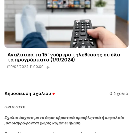
Αναλυτικά τα 15' νούμερα τηλεθέασης σε όλα
τα προγράμματα (1/9/2024)
9/02/2024 11:00:00 π.μ.
Δημοσίευση σχολίου
0 Σχόλια
ΠΡΟΣΟΧΗ!
Σχόλια άσχετα με το θέμα,υβριστικά προσβλητικά ή κεφαλαία
,θα διαγράφονται χωρίς καμία εξήγηση.