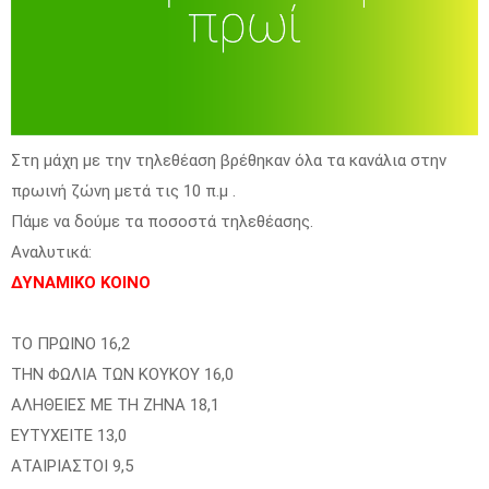
Στη μάχη με την τηλεθέαση βρέθηκαν όλα τα κανάλια στην
πρωινή ζώνη μετά τις 10 π.μ .
Πάμε να δούμε τα ποσοστά τηλεθέασης.
Αναλυτικά:
ΔΥΝΑΜΙΚΟ ΚΟΙΝΟ
ΤΟ ΠΡΩΙΝΟ 16,2
ΤΗΝ ΦΩΛΙΑ ΤΩΝ ΚΟΥΚΟΥ 16,0
ΑΛΗΘΕΙΕΣ ΜΕ ΤΗ ΖΗΝΑ 18,1
ΕΥΤΥΧΕΙΤΕ 13,0
ΑΤΑΙΡΙΑΣΤΟΙ 9,5