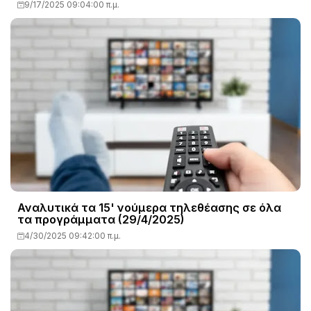
9/17/2025 09:04:00 π.μ.
Αναλυτικά τα 15' νούμερα τηλεθέασης σε όλα
τα προγράμματα (29/4/2025)
4/30/2025 09:42:00 π.μ.