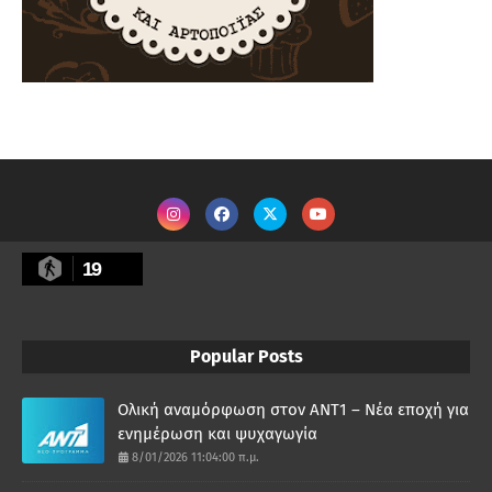
19
Popular Posts
Ολική αναμόρφωση στον ΑΝΤ1 – Νέα εποχή για
ενημέρωση και ψυχαγωγία
8/01/2026 11:04:00 π.μ.