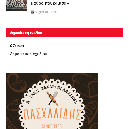
μαύρα πουκάμισα»
August 06, 2026
Δημοσίευση σχολίου
0 Σχόλια
Δημοσίευση σχολίου