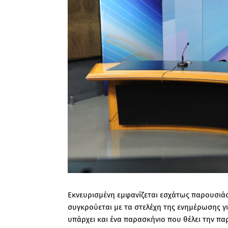
Εκνευρισμένη εμφανίζεται εσχάτως παρουσιά
συγκρούεται με τα στελέχη της ενημέρωσης γ
υπάρχει και ένα παρασκήνιο που θέλει την π