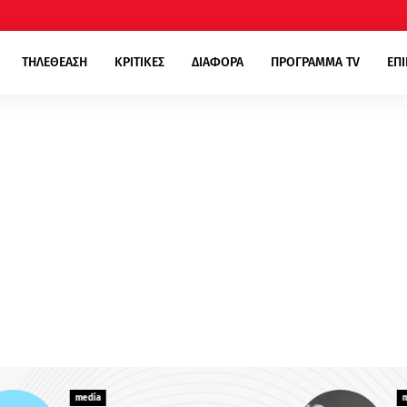
ΤΗΛΕΘΕΑΣΗ
ΚΡΙΤΙΚΕΣ
ΔΙΑΦΟΡΑ
ΠΡΟΓΡΑΜΜΑ TV
ΕΠ
media