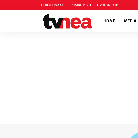
ΠΟΙΟΙ ΕΙΜΑΣΤΕ
ΔΙΑΦΗΜΙΣΗ
ΟΡΟΙ ΧΡΗΣΗΣ
HOME
MEDIA
media