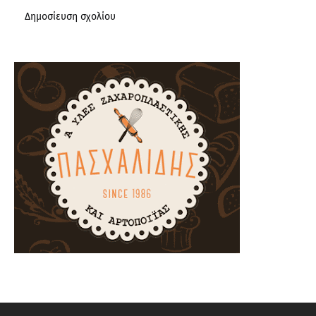
Δημοσίευση σχολίου