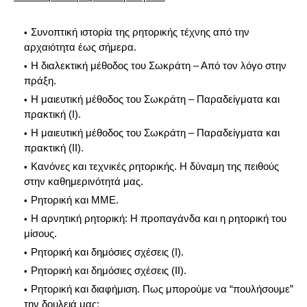
Συνοπτική ιστορία της ρητορικής τέχνης από την
αρχαιότητα έως σήμερα.
Η διαλεκτική μέθοδος του Σωκράτη – Από τον λόγο στην
πράξη.
Η μαιευτική μέθοδος του Σωκράτη – Παραδείγματα και
πρακτική (Ι).
Η μαιευτική μέθοδος του Σωκράτη – Παραδείγματα και
πρακτική (ΙΙ).
Κανόνες και τεχνικές ρητορικής. Η δύναμη της πειθούς
στην καθημερινότητά μας.
Ρητορική και ΜΜΕ.
Η αρνητική ρητορική: Η προπαγάνδα και η ρητορική του
μίσους.
Ρητορική και δημόσιες σχέσεις (Ι).
Ρητορική και δημόσιες σχέσεις (ΙΙ).
Ρητορική και διαφήμιση. Πως μπορούμε να “πουλήσουμε”
την δουλειά μας;