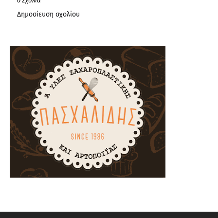
0 Σχόλια
Δημοσίευση σχολίου