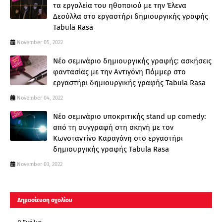
τα εργαλεία του ηθοποιού με την Έλενα
Δεσύλλα στο εργαστήρι δημιουργικής γραφής
Tabula Rasa
November 05, 2022
Νέο σεμινάριο δημιουργικής γραφής: ασκήσεις
φαντασίας με την Αντιγόνη Πόμμερ στο
εργαστήρι δημιουργικής γραφής Tabula Rasa
November 04, 2022
Νέο σεμινάριο υποκριτικής stand up comedy:
από τη συγγραφή στη σκηνή με τον
Κωνσταντίνο Καραγάνη στο εργαστήρι
δημιουργικής γραφής Tabula Rasa
November 03, 2022
Δημοσίευση σχολίου