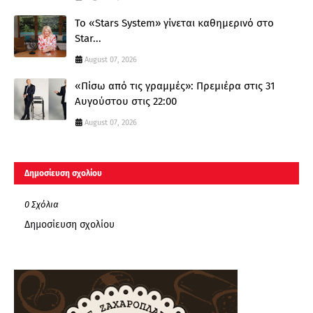
Το «Stars System» γίνεται καθημερινό στο
Star...
August 07, 2026
«Πίσω από τις γραμμές»: Πρεμιέρα στις 31
Αυγούστου στις 22:00
August 07, 2026
Δημοσίευση σχολίου
0 Σχόλια
Δημοσίευση σχολίου