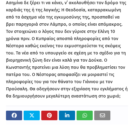
Ασημίνα δε ξέρει τι να κάνει, ν’ ακολουθήσει τον δρόμο της
καρδιάς της ή της λογικής; Η Θεοδοσία, καταρρακωμένη
από τα άσχημα νέα της εγκυμοσύνης της, προσπαθεί να
βρει παρηγοριά στον Λάμπρο, ο οποίος είναι απόμακρος.
Τον στοιχειώνει ο λόγος που δεν γύρισε στην Ελένη 10
χρόνια πριν. Ο Κυπραίος αποσπά πληροφορίες από τον
Νέστορα καθώς εκείνος του εκμυστηρεύεται τις σκέψεις
του. Τα νέα από το υπουργείο σε σχέση με το σχέδιο για τη
βιομηχανική ζώνη δεν είναι καλά για τον Δούκα. Ο
Κωνσταντής προτείνει μια λύση που θα προβληματίσει τον
πατέρα του. Ο Νέστορας αποφασίζει να μοιραστεί τις
πληροφορίες του για τον θάνατο του Γιάννου με τον
Προύσαλη. Θα οδηγήσουν στην εξιχνίαση του εγκλήματος ή
θα δημιουργήσουν μεγαλύτερη αναστάτωση στο χωριό;