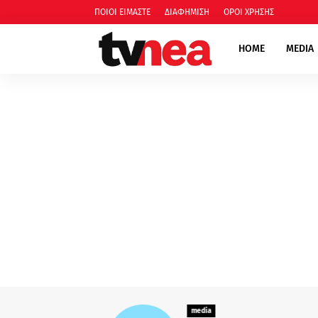
ΠΟΙΟΙ ΕΙΜΑΣΤΕ
ΔΙΑΦΗΜΙΣΗ
ΟΡΟΙ ΧΡΗΣΗΣ
HOME
MEDIA
media