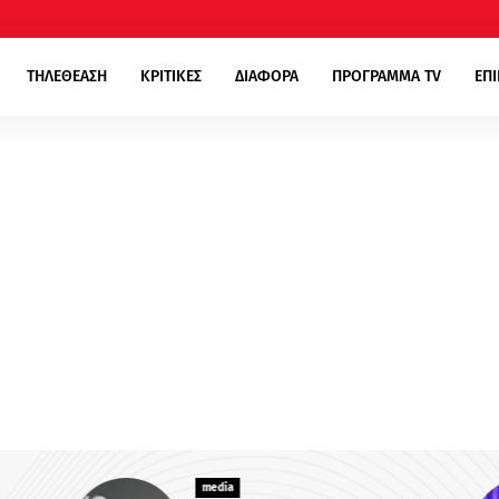
ΤΗΛΕΘΕΑΣΗ
ΚΡΙΤΙΚΕΣ
ΔΙΑΦΟΡΑ
ΠΡΟΓΡΑΜΜΑ TV
ΕΠ
media