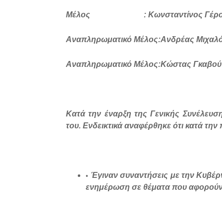
Μέλος : Κωνσταντίνος Γέρο
Αναπληρωματικό Μέλος:Ανδρέας Μιχαλ
Αναπληρωματικό Μέλος:Κώστας Γκαβού
Κατά την έναρξη της Γενικής Συνέλευση
του. Ενδεικτικά αναφέρθηκε ότι κατά την
Έγιναν συναντήσεις με την Κυβέρν
ενημέρωση σε θέματα που αφορούν 