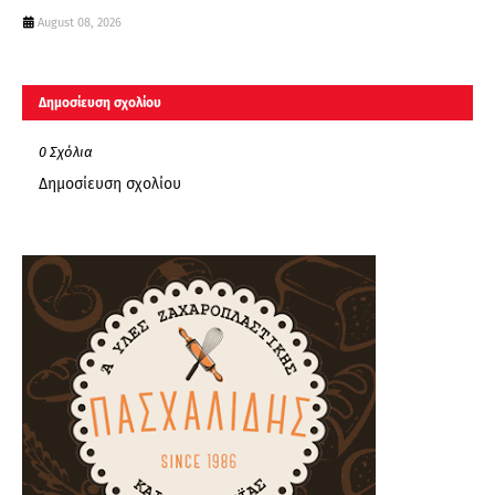
August 08, 2026
Δημοσίευση σχολίου
0 Σχόλια
Δημοσίευση σχολίου