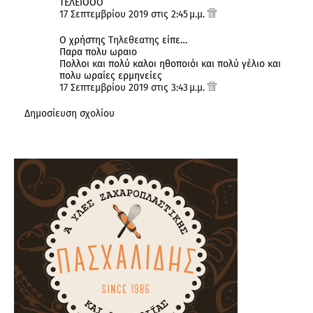
ΤΕΛΕΙΟΟΟ
17 Σεπτεμβρίου 2019 στις 2:45 μ.μ.
Ο χρήστης
Τηλεθεατης
είπε…
Παρα πολυ ωραιο
Πολλοι και πολύ καλοι ηθοποιόι και πολύ γέλιο και
πολυ ωραίες ερμηνείες
17 Σεπτεμβρίου 2019 στις 3:43 μ.μ.
Δημοσίευση σχολίου