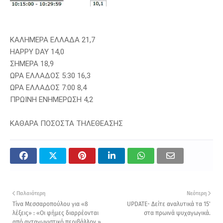
ΚΑΛΗΜΕΡΑ ΕΛΛΑΔΑ 21,7
HAPPY DAY 14,0
ΣΗΜΕΡΑ 18,9
ΩΡΑ ΕΛΛΑΔΟΣ 5:30 16,3
ΩΡΑ ΕΛΛΑΔΟΣ 7:00 8,4
ΠΡΩΙΝΗ ΕΝΗΜΕΡΩΣΗ 4,2
ΚΑΘΑΡΑ ΠΟΣΟΣΤΑ ΤΗΛΕΘΕΑΣΗΣ
Παλαιότερη
Νεότερη
Τίνα Μεσσαροπούλου για «8
UPDATE- Δείτε αναλυτικά τα 15'
λέξεις» : «Οι φήμες διαρρέονται
στα πρωινά ψυχαγωγικά.
από ανταγωνιστικό περιβάλλον »