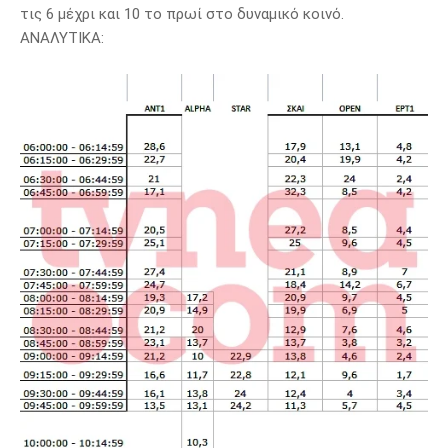
τις 6 μέχρι και 10 το πρωί στο δυναμικό κοινό.
ΑΝΑΛΥΤΙΚΑ: