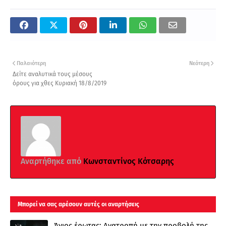
Παλαιότερη
Νεότερη
Δείτε αναλυτικά τους μέσους
όρους για χθες Κυριακή 18/8/2019
Αναρτήθηκε από
Κωνσταντίνος Κότσαρης
Μπορεί να σας αρέσουν αυτές οι αναρτήσεις
Άγιος έρωτας: Ανατροπή με την προβολή της