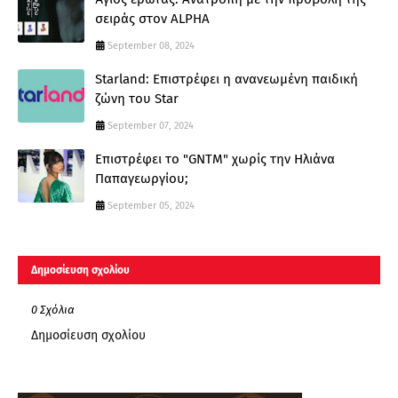
σειράς στον ALPHA
September 08, 2024
Starland: Επιστρέφει η ανανεωμένη παιδική
ζώνη του Star
September 07, 2024
Επιστρέφει το "GNTM" χωρίς την Ηλιάνα
Παπαγεωργίου;
September 05, 2024
Δημοσίευση σχολίου
0 Σχόλια
Δημοσίευση σχολίου