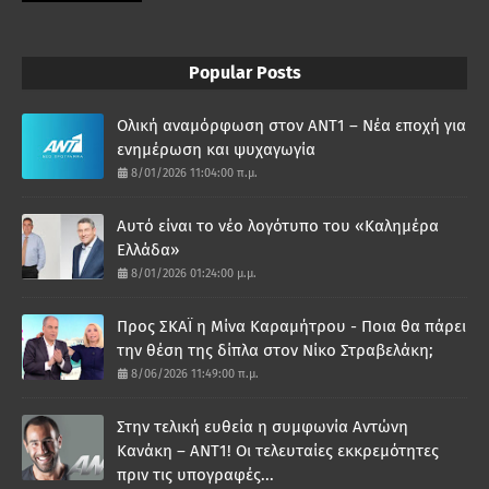
Popular Posts
Ολική αναμόρφωση στον ΑΝΤ1 – Νέα εποχή για
ενημέρωση και ψυχαγωγία
8/01/2026 11:04:00 π.μ.
Αυτό είναι το νέο λογότυπο του «Καλημέρα
Ελλάδα»
8/01/2026 01:24:00 μ.μ.
Προς ΣΚΑΪ η Μίνα Καραμήτρου - Ποια θα πάρει
την θέση της δίπλα στον Νίκο Στραβελάκη;
8/06/2026 11:49:00 π.μ.
Στην τελική ευθεία η συμφωνία Αντώνη
Κανάκη – ΑΝΤ1! Οι τελευταίες εκκρεμότητες
πριν τις υπογραφές...