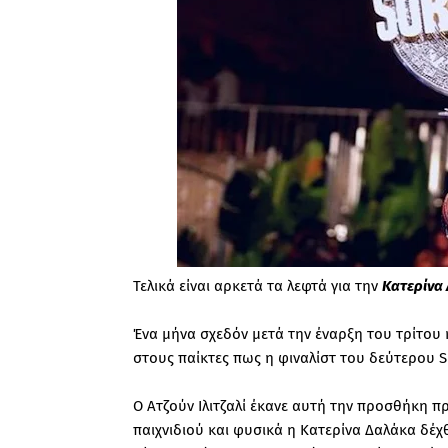
Τελικά είναι αρκετά τα λεφτά για την
Κατερίνα
Ένα μήνα σχεδόν μετά την έναρξη του τρίτου κ
στους παίκτες πως η φιναλίστ του δεύτερου Su
Ο Ατζούν Ιλιτζαλί έκανε αυτή την προσθήκη 
παιχνιδιού και φυσικά η Κατερίνα Δαλάκα δέχ