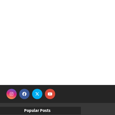
Popular Posts