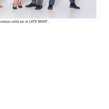
ναλιών αλλά και το LATE NIGHT...