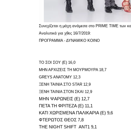
Συνεχίζεται η μάχη ανάμεσα στο PRIME TIME των κα
Αναλυτικά για χθες 16/7/2019:
ΠΡΟΓΡΑΜΜΑ - ΔΥΝΑΜΙΚΟ ΚΟΙΝΟ
ΤΟ ΣΟΙ ΣΟΥ (Ε) 16,0
ΜΗΝ ΑΡΧΙΖΕΙΣ ΤΗ ΜΟΥΡΜΟΥΡΑ 18,7
GREYS ANATOMY 12,3
ΞΕΝΗ ΤΑΙΝΙΑ ΣΤΟ STAR 12,9
ΞΕΝΗ ΤΑΙΝΙΑ ΣΤΟΝ ΣΚΑΙ 12,9
ΜΗΝ ΨΑΡΩΝΕΙΣ (Ε) 12,7
ΠΕΤΑ ΤΗ ΦΡΙΤΕΖΑ (Ε) 11,1
ΚΑΤΙ ΧΩΡΙΣΜΕΝΑ ΠΑΛΙΚΑΡΙΑ (Ε) 9,6
ΦΤΕΡΩΤΟΣ ΘΕΟΣ 7,8
THE NIGHT SHIFT ΑΝΤ1 9,1