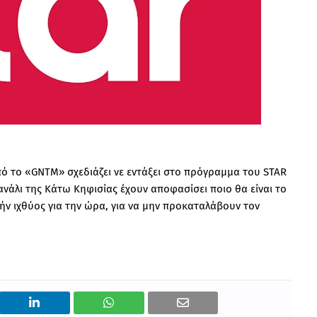
 το «GNTM» σχεδιάζει νε εντάξει στο πρόγραμμα του STAR
ανάλι της Κάτω Κηφισίας έχουν αποφασίσει ποιο θα είναι το
ήν ιχθύος για την ώρα, για να μην προκαταλάβουν τον