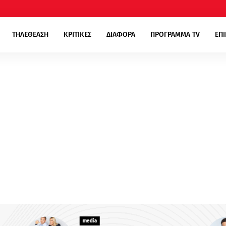
ΤΗΛΕΘΕΑΣΗ
ΚΡΙΤΙΚΕΣ
ΔΙΑΦΟΡΑ
ΠΡΟΓΡΑΜΜΑ TV
ΕΠ
media