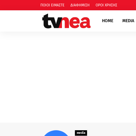
ΠΟΙΟΙ ΕΙΜΑΣΤΕ
ΔΙΑΦΗΜΙΣΗ
ΟΡΟΙ ΧΡΗΣΗΣ
HOME
MEDIA
media