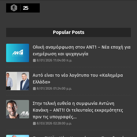
25
Popular Posts
Ολική αναμόρφωση στον ΑΝΤ1 – Νέα εποχή για
ενημέρωση και ψυχαγωγία
8/01/2026 11:04:00 π.μ.
Αυτό είναι το νέο λογότυπο του «Καλημέρα
Ελλάδα»
8/01/2026 01:24:00 μ.μ.
Στην τελική ευθεία η συμφωνία Αντώνη
Κανάκη – ΑΝΤ1! Οι τελευταίες εκκρεμότητες
πριν τις υπογραφές...
8/03/2026 02:28:00 μ.μ.