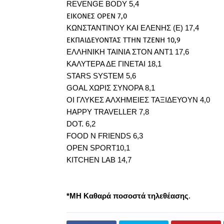
REVENGE BODY 5,4
ΕΙΚΟΝΕΣ OPEN 7,0
ΚΩΝΣΤΑΝΤΙΝΟΥ ΚΑΙ ΕΛΕΝΗΣ (Ε) 17,4
ΕΚΠΑΙΔΕΥΟΝΤΑΣ ΤΤΗΝ ΤΖΕΝΗ 10,9
ΕΛΛΗΝΙΚΗ ΤΑΙΝΙΑ ΣΤΟΝ ΑΝΤ1 17,6
ΚΑΛΥΤΕΡΑ ΔΕ ΓΙΝΕΤΑΙ 18,1
STARS SYSTEM 5,6
GOAL ΧΩΡΙΣ ΣΥΝΟΡΑ 8,1
ΟΙ ΓΛΥΚΕΣ ΑΛΧΗΜΕΙΕΣ ΤΑΞΙΔΕΥΟΥΝ 4,0
HAPPY TRAVELLER 7,8
DOT. 6,2
FOOD N FRIENDS 6,3
OPEN SPORT10,1
KITCHEN LAB 14,7
*ΜΗ Καθαρά ποσοστά τηλεθέασης
.