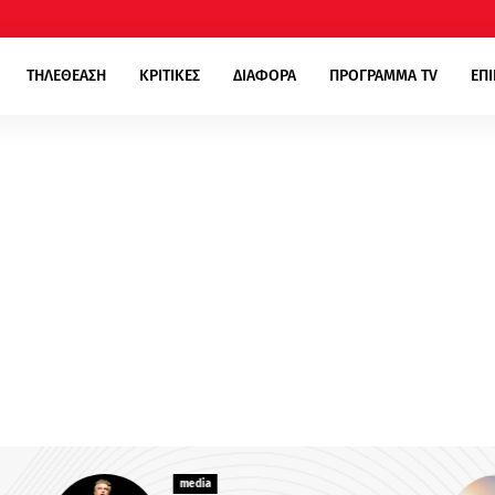
ΤΗΛΕΘΕΑΣΗ
ΚΡΙΤΙΚΕΣ
ΔΙΑΦΟΡΑ
ΠΡΟΓΡΑΜΜΑ TV
ΕΠ
media