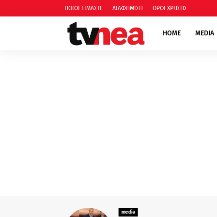
ΠΟΙΟΙ ΕΙΜΑΣΤΕ
ΔΙΑΦΗΜΙΣΗ
ΟΡΟΙ ΧΡΗΣΗΣ
HOME
MEDIA
media