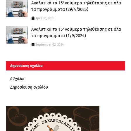
Αναλυτικά τα 15' νούμερα τηλεθέασης σε όλα
τα προγράμματα (29/4/2025)
April 30, 2025
Αναλυτικά τα 15' νούμερα τηλεθέασης σε όλα
τα προγράμματα (1/9/2024)
September 02, 2024
Δημοσίευση σχολίου
0 Σχόλια
Δημοσίευση σχολίου