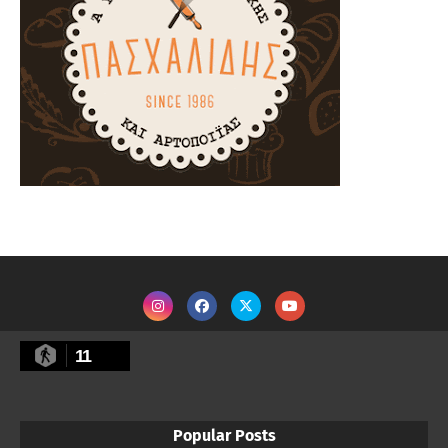
11
Popular Posts