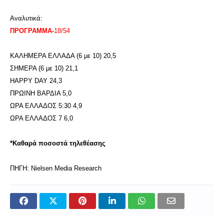
Αναλυτικά:
ΠΡΟΓΡΑΜΜΑ-
18/54
ΚΑΛΗΜΕΡΑ ΕΛΛΑΔΑ (6 με 10) 20,5
ΣΗΜΕΡΑ (6 με 10) 21,1
HAPPY DAY 24,3
ΠΡΩΙΝΗ ΒΑΡΔΙΑ 5,0
ΩΡΑ ΕΛΛΑΔΟΣ 5:30 4,9
ΩΡΑ ΕΛΛΑΔΟΣ 7 6,0
*Καθαρά ποσοστά τηλεθέασης
ΠΗΓΗ: Nielsen Media Research