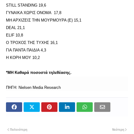
STILL STANDING 19,6
ΓΥΝΑΙΚΑ ΧΩΡΙΣ ΟΝΟΜΑ 17,8
ΜΗ ΑΡΧΙΖΕΙΣ ΤΗΝ ΜΟΥΡΜΟΥΡΑ (E) 15,1
DEAL 21,1
ELIF 10,8
Ο ΤΡΟΧΟΣ ΤΗΣ ΤΥΧΗΣ 16,1
ΓΙΑ ΠΑΝΤΑ ΠΑΙΔΙΑ 4,3
Η ΚΟΡΗ ΜΟΥ 10,2
*ΜΗ Καθαρά ποσοστά τηλεθέασης.
ΠΗΓΗ: Nielsen Media Research
Παλαιότερη
Νεότερη