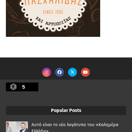
5
Popular Posts
Αυτό είναι το νέο λογότυπο του «Καλημέρα
Ελλάδα»