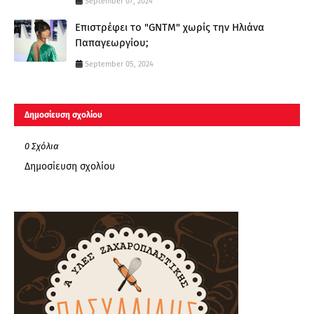
September 07, 2024
Επιστρέφει το "GNTM" χωρίς την Ηλιάνα
Παπαγεωργίου;
September 05, 2024
Δημοσίευση σχολίου
0 Σχόλια
Δημοσίευση σχολίου