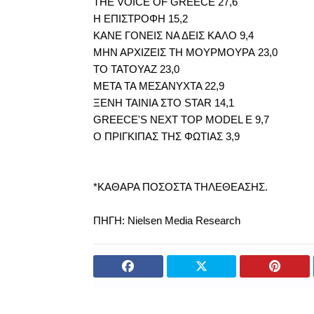
THE VOICE OF GREECE
27,6
Η ΕΠΙΣΤΡΟΦΗ
15,2
ΚΑΝΕ ΓΟΝΕΙΣ ΝΑ ΔΕΙΣ ΚΑΛΟ 9,4
ΜΗΝ ΑΡΧΙΖΕΙΣ ΤΗ ΜΟΥΡΜΟΥΡΑ 23,0
ΤΟ ΤΑΤΟΥΑΖ 23,0
ΜΕΤΑ ΤΑ ΜΕΣΑΝΥΧΤΑ 22,9
ΞΕΝΗ ΤΑΙΝΙΑ ΣΤΟ STAR 14,1
GREECE'S NEXT TOP MODEL Ε 9,7
Ο ΠΡΙΓΚΙΠΑΣ ΤΗΣ ΦΩΤΙΑΣ 3,9
*ΚΑΘΑΡΑ ΠΟΣΟΣΤΑ ΤΗΛΕΘΕΑΣΗΣ.
ΠΗΓΗ: Nielsen Media Research