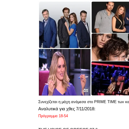
Συνεχίζεται η μάχη ανάμεσα στο PRIME TIME των κα
Αναλυτικά για χθες 7/11/2018:
Πρόγραμμα 18-54