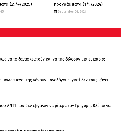
ατα (29/4/2025)
προγράμματα (1/9/2024)
025
September 02, 2024
πως να το ξανασκεφτούν και να της δώσουν μια ευκαιρία;
οι καλεσμένοι της κάνουν μονολόγους, γιατί δεν τους κάνει
 του ANT1 που δεν έβγαλαν νωρίτερα τον Γρηγόρη. Βλέπω να