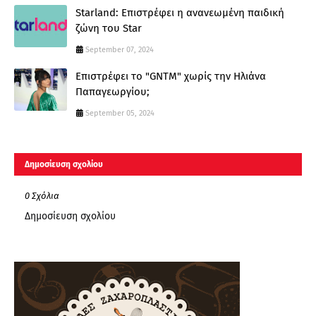
Starland: Επιστρέφει η ανανεωμένη παιδική
ζώνη του Star
September 07, 2024
Επιστρέφει το "GNTM" χωρίς την Ηλιάνα
Παπαγεωργίου;
September 05, 2024
Δημοσίευση σχολίου
0 Σχόλια
Δημοσίευση σχολίου