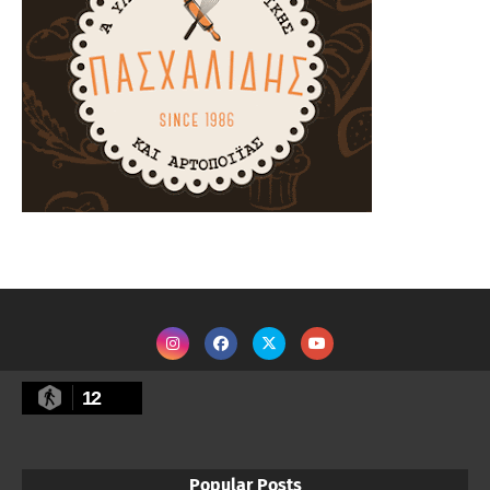
12
Popular Posts