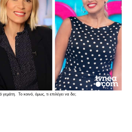
εμάτη. Το κοινό, όμως, τι επιλέγει να δει;