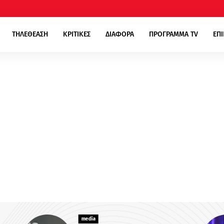
ΤΗΛΕΘΕΑΣΗ
ΚΡΙΤΙΚΕΣ
ΔΙΑΦΟΡΑ
ΠΡΟΓΡΑΜΜΑ TV
ΕΠ
media