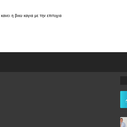
κανει η βικυ καγια με την επιτυχια