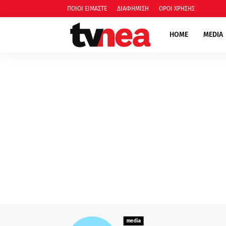
ΠΟΙΟΙ ΕΙΜΑΣΤΕ
ΔΙΑΦΗΜΙΣΗ
ΟΡΟΙ ΧΡΗΣΗΣ
HOME
MEDIA