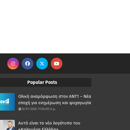
Popular Posts
Ολική αναμόρφωση στον ΑΝΤ1 – Νέα
εποχή για ενημέρωση και ψυχαγωγία
8/01/2026 11:04:00 π.μ.
Αυτό είναι το νέο λογότυπο του
«Καλημέρα Ελλάδα»